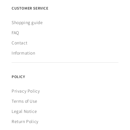
CUSTOMER SERVICE
Shopping guide
FAQ
Contact
Information
POLICY
Privacy Policy
Terms of Use
Legal Notice
Return Policy