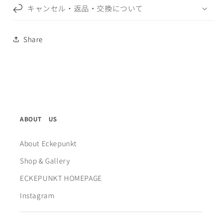
キャンセル・返品・交換について
Share
ABOUT US
About Eckepunkt
Shop & Gallery
ECKEPUNKT HOMEPAGE
Instagram