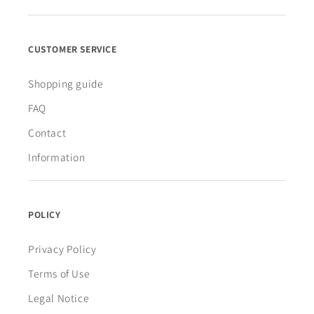
CUSTOMER SERVICE
Shopping guide
FAQ
Contact
Information
POLICY
Privacy Policy
Terms of Use
Legal Notice