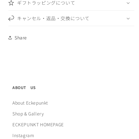
ギフトラッピングについて
キャンセル・返品・交換について
Share
ABOUT US
About Eckepunkt
Shop & Gallery
ECKEPUNKT HOMEPAGE
Instagram